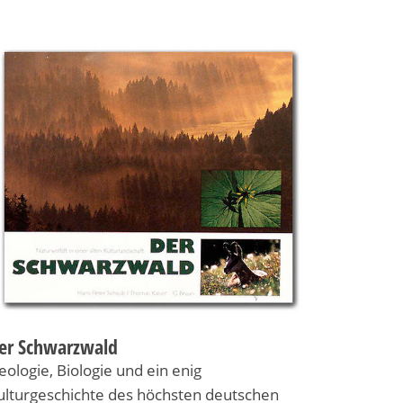
er Schwarzwald
eologie, Biologie und ein enig
ulturgeschichte des höchsten deutschen