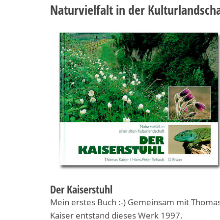
Naturvielfalt in der Kulturlandsch
Der Kaiserstuhl
Mein erstes Buch :-) Gemeinsam mit Thoma
Kaiser entstand dieses Werk 1997.