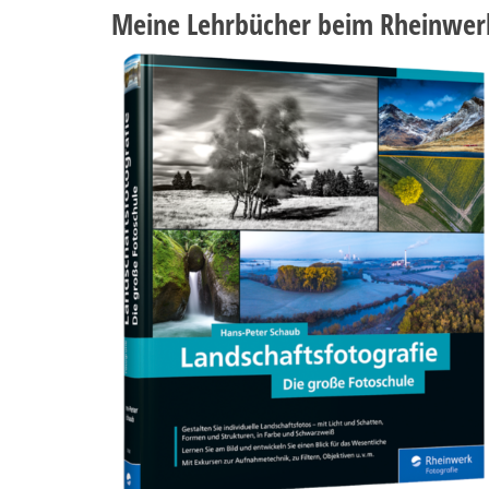
Meine Lehrbücher beim Rheinwer