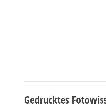
Gedrucktes Fotowis