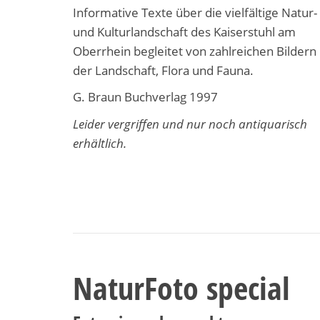
Informative Texte über die vielfältige Natur-
und Kulturlandschaft des Kaiserstuhl am
Oberrhein begleitet von zahlreichen Bildern
der Landschaft, Flora und Fauna.
G. Braun Buchverlag 1997
Leider vergriffen und nur noch antiquarisch
erhältlich.
NaturFoto special