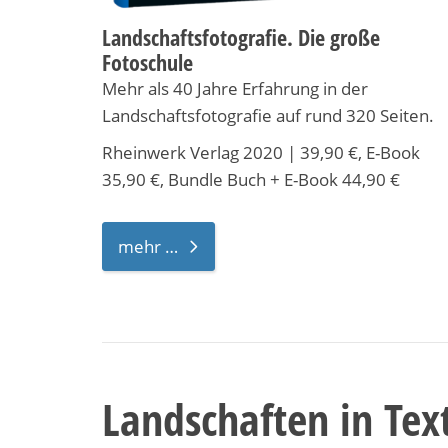
Landschaftsfotografie. Die große
Fotoschule
Mehr als 40 Jahre Erfahrung in der
Landschaftsfotografie auf rund 320 Seiten.
Rheinwerk Verlag 2020 | 39,90 €, E-Book
35,90 €, Bundle Buch + E-Book 44,90 €
mehr …
Landschaften in Text