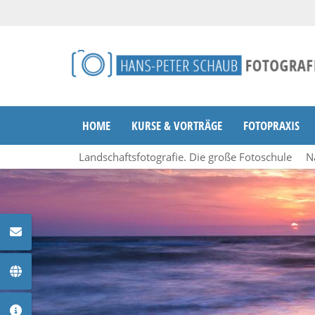
HOME
KURSE & VORTRÄGE
FOTOPRAXIS
Landschaftsfotografie. Die große Fotoschule
N