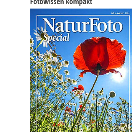
Fotowissen kompakt