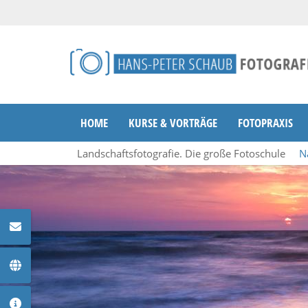
HOME
KURSE & VORTRÄGE
FOTOPRAXIS
Landschaftsfotografie. Die große Fotoschule
N