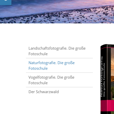
Landschaftsfotografie. Die große
Fotoschule
Naturfotografie. Die große
Fotoschule
Vogelfotografie. Die große
Fotoschule
Der Schwarzwald