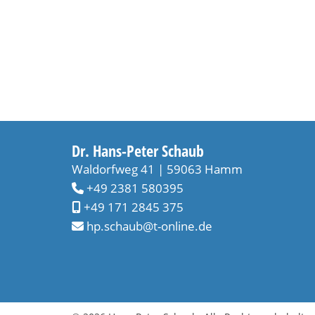
Dr. Hans-Peter Schaub
Waldorfweg 41 | 59063 Hamm
+49 2381 580395
+49 171 2845 375
hp.schaub@t-online.de