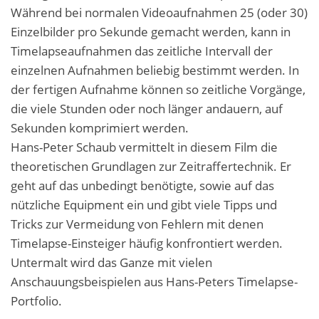
Während bei normalen Videoaufnahmen 25 (oder 30)
Einzelbilder pro Sekunde gemacht werden, kann in
Timelapseaufnahmen das zeitliche Intervall der
einzelnen Aufnahmen beliebig bestimmt werden. In
der fertigen Aufnahme können so zeitliche Vorgänge,
die viele Stunden oder noch länger andauern, auf
Sekunden komprimiert werden.
Hans-Peter Schaub vermittelt in diesem Film die
theoretischen Grundlagen zur Zeitraffertechnik. Er
geht auf das unbedingt benötigte, sowie auf das
nützliche Equipment ein und gibt viele Tipps und
Tricks zur Vermeidung von Fehlern mit denen
Timelapse-Einsteiger häufig konfrontiert werden.
Untermalt wird das Ganze mit vielen
Anschauungsbeispielen aus Hans-Peters Timelapse-
Portfolio.