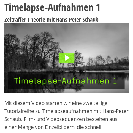
Timelapse-Aufnahmen 1
Zeitraffer-Theorie mit Hans-Peter Schaub
Mit diesem Video starten wir eine zweiteilige
Tutorialreihe zu Timelapseaufnahmen mit Hans-Peter
Schaub. Film- und Videosequenzen bestehen aus
einer Menge von Einzelbildern, die schnell