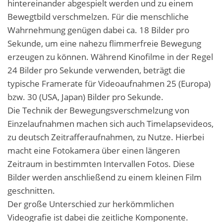
hintereinander abgespielt werden und zu einem
Bewegtbild verschmelzen. Für die menschliche
Wahrnehmung genügen dabei ca. 18 Bilder pro
Sekunde, um eine nahezu flimmerfreie Bewegung
erzeugen zu können. Während Kinofilme in der Regel
24 Bilder pro Sekunde verwenden, beträgt die
typische Framerate für Videoaufnahmen 25 (Europa)
bzw. 30 (USA, Japan) Bilder pro Sekunde.
Die Technik der Bewegungsverschmelzung von
Einzelaufnahmen machen sich auch Timelapsevideos,
zu deutsch Zeitrafferaufnahmen, zu Nutze. Hierbei
macht eine Fotokamera über einen längeren
Zeitraum in bestimmten Intervallen Fotos. Diese
Bilder werden anschließend zu einem kleinen Film
geschnitten.
Der große Unterschied zur herkömmlichen
Videografie ist dabei die zeitliche Komponente.