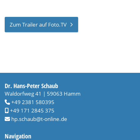
Zum Trailer auf Foto.TV
Dr. Hans-Peter Schaub
Waldorfweg 41 | 59063 Hamm
+49 2381 580395
+49 171 2845 375
hp.schaub@t-online.de
Navigation