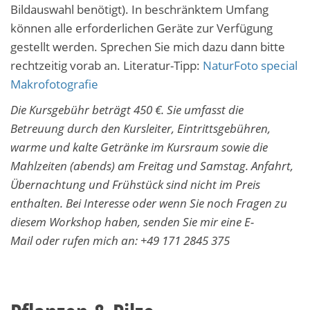
Bildauswahl benötigt). In beschränktem Umfang
können alle erforderlichen Geräte zur Verfügung
gestellt werden. Sprechen Sie mich dazu dann bitte
rechtzeitig vorab an. Literatur-Tipp:
NaturFoto special
Makrofotografie
Die Kursgebühr beträgt 450 €. Sie umfasst die
Betreuung durch den Kursleiter, Eintrittsgebühren,
warme und kalte Getränke im Kursraum sowie die
Mahlzeiten (abends) am Freitag und Samstag. Anfahrt,
Übernachtung und Frühstück sind nicht im Preis
enthalten. Bei Interesse oder wenn Sie noch Fragen zu
diesem Workshop haben, senden Sie mir eine E-
Mail oder rufen mich an: +49 171 2845 375