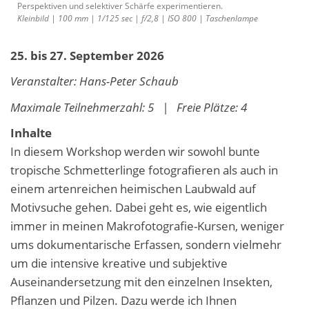
Perspektiven und selektiver Schärfe experimentieren.
Kleinbild | 100 mm | 1/125 sec | f/2,8 | ISO 800 | Taschenlampe
25. bis 27. September 2026
Veranstalter: Hans-Peter Schaub
Maximale Teilnehmerzahl: 5 | Freie Plätze: 4
Inhalte
In diesem Workshop werden wir sowohl bunte
tropische Schmetterlinge fotografieren als auch in
einem artenreichen heimischen Laubwald auf
Motivsuche gehen. Dabei geht es, wie eigentlich
immer in meinen Makrofotografie-Kursen, weniger
ums dokumentarische Erfassen, sondern vielmehr
um die intensive kreative und subjektive
Auseinandersetzung mit den einzelnen Insekten,
Pflanzen und Pilzen. Dazu werde ich Ihnen