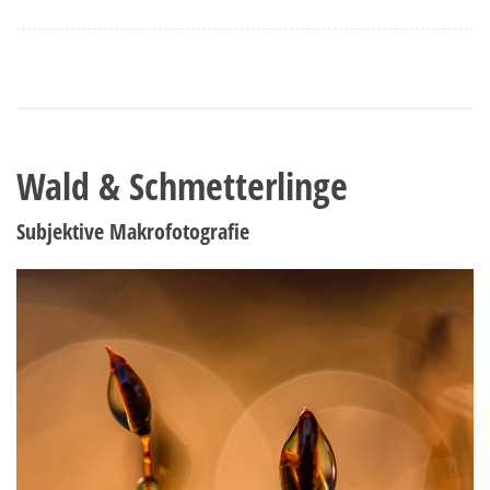
Wald & Schmetterlinge
Subjektive Makrofotografie