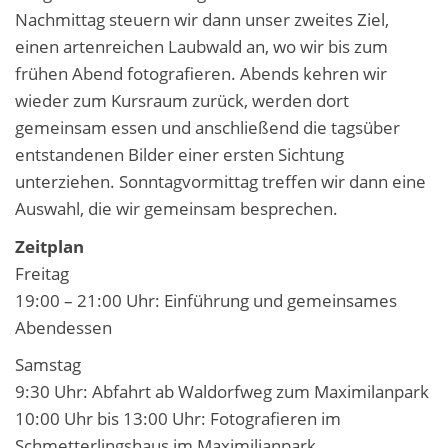
Nachmittag steuern wir dann unser zweites Ziel,
einen artenreichen Laubwald an, wo wir bis zum
frühen Abend fotografieren. Abends kehren wir
wieder zum Kursraum zurück, werden dort
gemeinsam essen und anschließend die tagsüber
entstandenen Bilder einer ersten Sichtung
unterziehen. Sonntagvormittag treffen wir dann eine
Auswahl, die wir gemeinsam besprechen.
Zeitplan
Freitag
19:00 – 21:00 Uhr: Einführung und gemeinsames
Abendessen
Samstag
9:30 Uhr: Abfahrt ab Waldorfweg zum Maximilanpark
10:00 Uhr bis 13:00 Uhr: Fotografieren im
Schmetterlingshaus im Maximilianpark