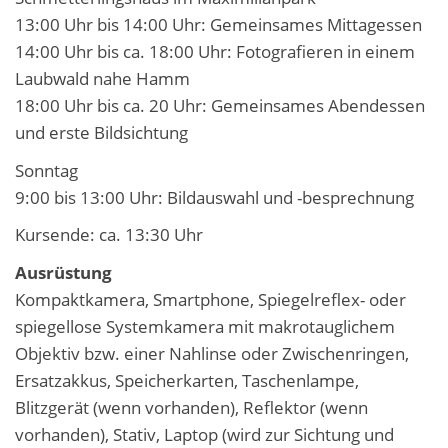
13:00 Uhr bis 14:00 Uhr: Gemeinsames Mittagessen
14:00 Uhr bis ca. 18:00 Uhr: Fotografieren in einem
Laubwald nahe Hamm
18:00 Uhr bis ca. 20 Uhr: Gemeinsames Abendessen
und erste Bildsichtung
Sonntag
9:00 bis 13:00 Uhr: Bildauswahl und -besprechnung
Kursende: ca. 13:30 Uhr
Ausrüstung
Kompaktkamera, Smartphone, Spiegelreflex- oder
spiegellose Systemkamera mit makrotauglichem
Objektiv bzw. einer Nahlinse oder Zwischenringen,
Ersatzakkus, Speicherkarten, Taschenlampe,
Blitzgerät (wenn vorhanden), Reflektor (wenn
vorhanden), Stativ, Laptop (wird zur Sichtung und