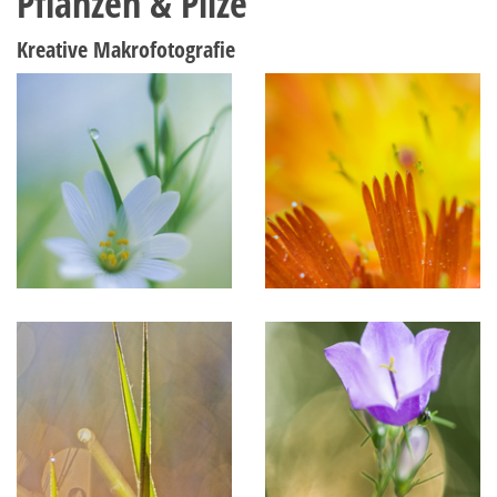
Pflanzen & Pilze
Kreative Makrofotografie