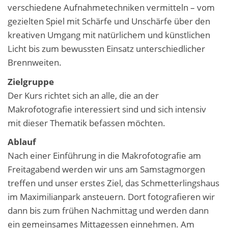
verschiedene Aufnahmetechniken vermitteln – vom
gezielten Spiel mit Schärfe und Unschärfe über den
kreativen Umgang mit natürlichem und künstlichen
Licht bis zum bewussten Einsatz unterschiedlicher
Brennweiten.
Zielgruppe
Der Kurs richtet sich an alle, die an der
Makrofotografie interessiert sind und sich intensiv
mit dieser Thematik befassen möchten.
Ablauf
Nach einer Einführung in die Makrofotografie am
Freitagabend werden wir uns am Samstagmorgen
treffen und unser erstes Ziel, das Schmetterlingshaus
im Maximilianpark ansteuern. Dort fotografieren wir
dann bis zum frühen Nachmittag und werden dann
ein gemeinsames Mittagessen einnehmen. Am