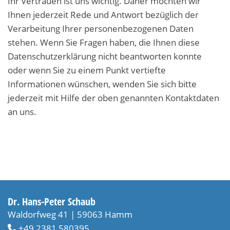
Ihr Vertrauen ist uns wichtig. Daher möchten wir
Ihnen jederzeit Rede und Antwort bezüglich der
Verarbeitung Ihrer personenbezogenen Daten
stehen. Wenn Sie Fragen haben, die Ihnen diese
Datenschutzerklärung nicht beantworten konnte
oder wenn Sie zu einem Punkt vertiefte
Informationen wünschen, wenden Sie sich bitte
jederzeit mit Hilfe der oben genannten Kontaktdaten
an uns.
Dr. Hans-Peter Schaub
Waldorfweg 41 | 59063 Hamm
+49 2381 580395