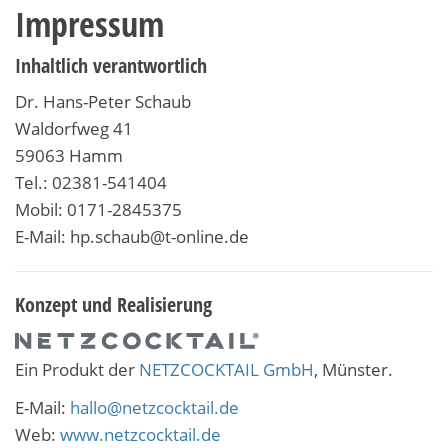
Impressum
Inhaltlich verantwortlich
Dr. Hans-Peter Schaub
Waldorfweg 41
59063 Hamm
Tel.: 02381-541404
Mobil: 0171-2845375
E-Mail: hp.schaub@t-online.de
Konzept und Realisierung
Ein Produkt der
NETZCOCKTAIL GmbH
, Münster.
E-Mail:
hallo@netzcocktail.de
Web:
www.netzcocktail.de