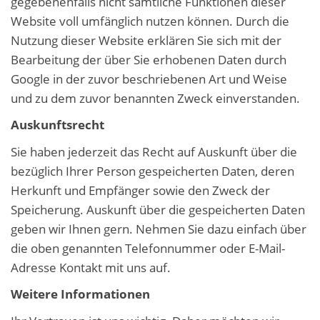
gegebenenfalls nicht sämtliche Funktionen dieser
Website voll umfänglich nutzen können. Durch die
Nutzung dieser Website erklären Sie sich mit der
Bearbeitung der über Sie erhobenen Daten durch
Google in der zuvor beschriebenen Art und Weise
und zu dem zuvor benannten Zweck einverstanden.
Auskunftsrecht
Sie haben jederzeit das Recht auf Auskunft über die
bezüglich Ihrer Person gespeicherten Daten, deren
Herkunft und Empfänger sowie den Zweck der
Speicherung. Auskunft über die gespeicherten Daten
geben wir Ihnen gern. Nehmen Sie dazu einfach über
die oben genannten Telefonnummer oder E-Mail-
Adresse Kontakt mit uns auf.
Weitere Informationen