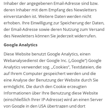
Inhaber der angegebenen Email-Adresse sind bzw.
deren Inhaber mit dem Empfang des Newsletters
einverstanden ist. Weitere Daten werden nicht
erhoben. Ihre Einwilligung zur Speicherung der Daten,
der Email-Adresse sowie deren Nutzung zum Versand
des Newsletters können Sie jederzeit widerrufen.
Google Analytics
Diese Website benutzt Google Analytics, einen
Webanalysedienst der Google Inc. („Google“) Google
Analytics verwendet sog. „Cookies“, Textdateien, die
auf Ihrem Computer gespeichert werden und die
eine Analyse der Benutzung der Website durch Sie
ermöglicht. Die durch den Cookie erzeugten
Informationen über Ihre Benutzung diese Website
(einschließlich Ihrer IP-Adresse) wird an einen Server
von Google in den USA übertragen und dort