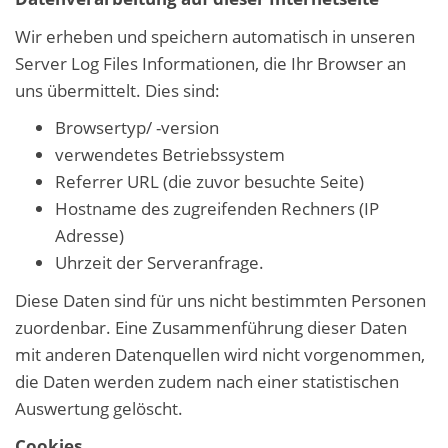
Wir erheben und speichern automatisch in unseren
Server Log Files Informationen, die Ihr Browser an
uns übermittelt. Dies sind:
Browsertyp/ -version
verwendetes Betriebssystem
Referrer URL (die zuvor besuchte Seite)
Hostname des zugreifenden Rechners (IP
Adresse)
Uhrzeit der Serveranfrage.
Diese Daten sind für uns nicht bestimmten Personen
zuordenbar. Eine Zusammenführung dieser Daten
mit anderen Datenquellen wird nicht vorgenommen,
die Daten werden zudem nach einer statistischen
Auswertung gelöscht.
Cookies