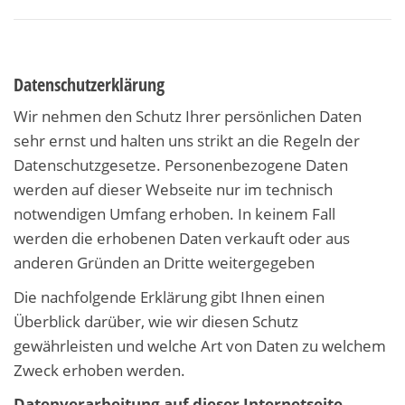
Datenschutzerklärung
Wir nehmen den Schutz Ihrer persönlichen Daten
sehr ernst und halten uns strikt an die Regeln der
Datenschutzgesetze. Personenbezogene Daten
werden auf dieser Webseite nur im technisch
notwendigen Umfang erhoben. In keinem Fall
werden die erhobenen Daten verkauft oder aus
anderen Gründen an Dritte weitergegeben
Die nachfolgende Erklärung gibt Ihnen einen
Überblick darüber, wie wir diesen Schutz
gewährleisten und welche Art von Daten zu welchem
Zweck erhoben werden.
Datenverarbeitung auf dieser Internetseite