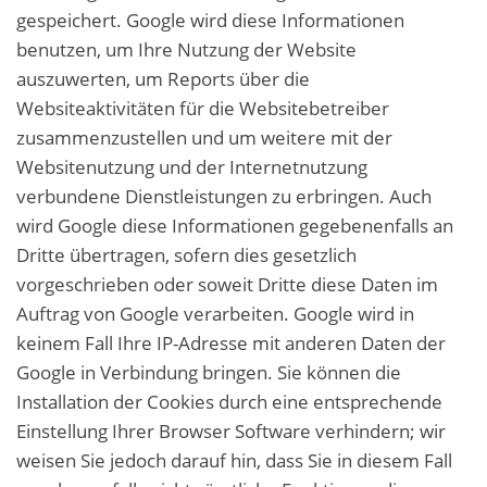
gespeichert. Google wird diese Informationen
benutzen, um Ihre Nutzung der Website
auszuwerten, um Reports über die
Websiteaktivitäten für die Websitebetreiber
zusammenzustellen und um weitere mit der
Websitenutzung und der Internetnutzung
verbundene Dienstleistungen zu erbringen. Auch
wird Google diese Informationen gegebenenfalls an
Dritte übertragen, sofern dies gesetzlich
vorgeschrieben oder soweit Dritte diese Daten im
Auftrag von Google verarbeiten. Google wird in
keinem Fall Ihre IP-Adresse mit anderen Daten der
Google in Verbindung bringen. Sie können die
Installation der Cookies durch eine entsprechende
Einstellung Ihrer Browser Software verhindern; wir
weisen Sie jedoch darauf hin, dass Sie in diesem Fall