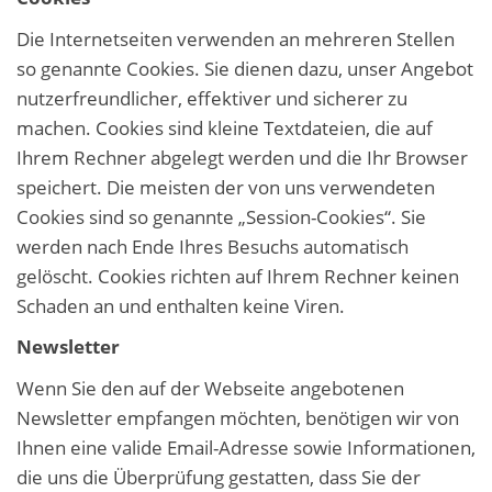
Die Internetseiten verwenden an mehreren Stellen
so genannte Cookies. Sie dienen dazu, unser Angebot
nutzerfreundlicher, effektiver und sicherer zu
machen. Cookies sind kleine Textdateien, die auf
Ihrem Rechner abgelegt werden und die Ihr Browser
speichert. Die meisten der von uns verwendeten
Cookies sind so genannte „Session-Cookies“. Sie
werden nach Ende Ihres Besuchs automatisch
gelöscht. Cookies richten auf Ihrem Rechner keinen
Schaden an und enthalten keine Viren.
Newsletter
Wenn Sie den auf der Webseite angebotenen
Newsletter empfangen möchten, benötigen wir von
Ihnen eine valide Email-Adresse sowie Informationen,
die uns die Überprüfung gestatten, dass Sie der